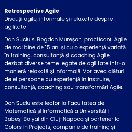
Retrospective Agile
Discuții agile, informale și relaxate despre
agilitate
Dan Suciu și Bogdan Mureșan, practicanți Agile
de mai bine de 15 ani și cu o experiență variată
în training, consultanță și coaching Agile,
dezbat diverse teme legate de agilitate într-o
manieră relaxată și informală. Vor avea alături
de ei persoane cu experiență în instruire,
consultanță, coaching sau transformări Agile.
Dan Suciu este lector la Facultatea de
Matematică și Informatică a Universității
Babeș-Bolyai din Cluj-Napoca și partener la
Colors in Projects, companie de training și