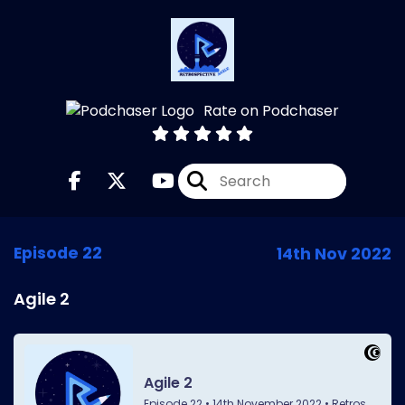
Rate on Podchaser
Episode 22
14th Nov 2022
Agile 2