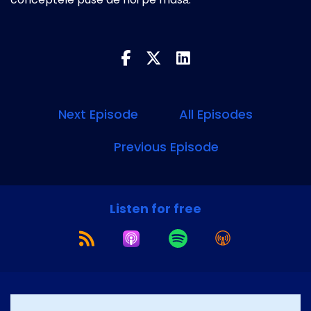
Next Episode
All Episodes
Previous Episode
Listen for free