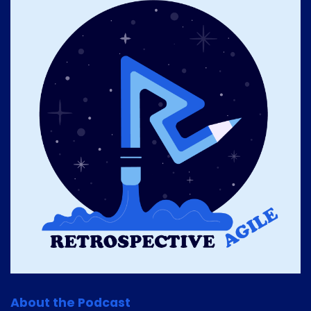
About the Podcast