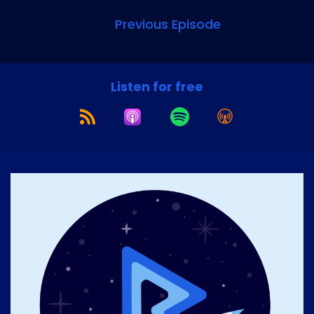
Previous Episode
Listen for free