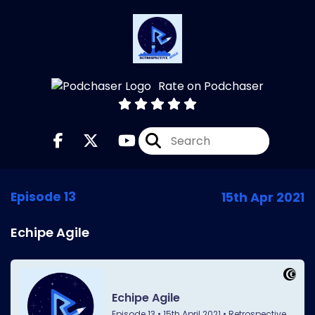
Rate on Podchaser
Episode 13
15th Apr 2021
Echipe Agile